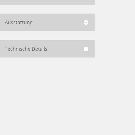
Ausstattung
Technische Details