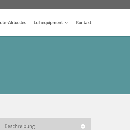
te-Aktuelles
Leihequipment
Kontakt
Beschreibung