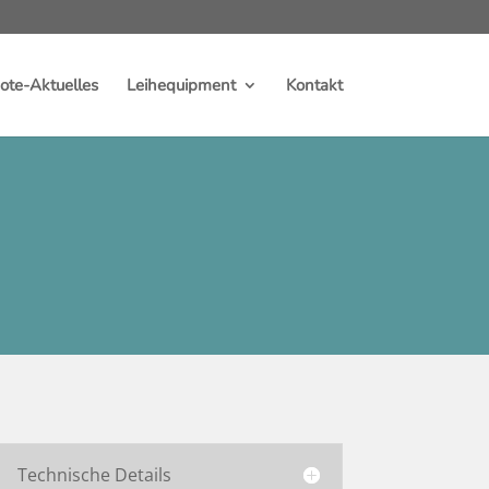
te-Aktuelles
Leihequipment
Kontakt
Technische Details